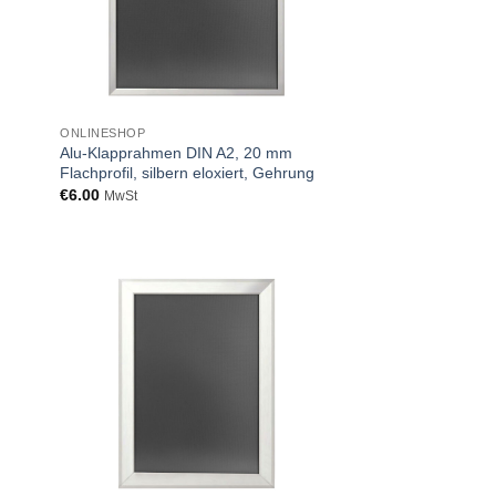
ONLINESHOP
Alu-Klapprahmen DIN A2, 20 mm
Flachprofil, silbern eloxiert, Gehrung
€
6.00
MwSt