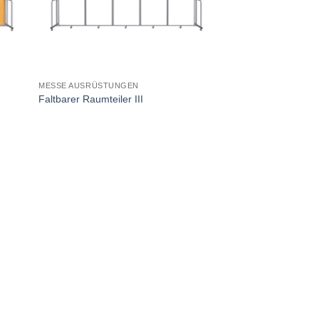
MESSE AUSRÜSTUNGEN
Faltbarer Raumteiler III