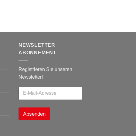
NEWSLETTER
ABONNEMENT
Registrieren Sie unseren
Newsletter!
Absenden