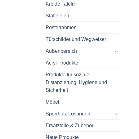
Kreide Tafeln
Staffeleien
Posterrahmen
Türschilder und Wegweiser
Außenbereich
Acryl-Produkte
Produkte für soziale
Distanzierung, Hygiene und
Sicherheit
Möbel
Sperrholz Lösungen
Ersatzteile & Zubehör
Neue Produkte