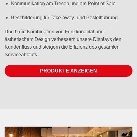
Kommunikation am Tresen und am Point of Sale
Beschilderung für Take-away- und Bestellführung
Durch die Kombination von Funktionalität und
ästhetischem Design verbessern unsere Displays den
Kundenfluss und steigern die Effizienz des gesamten
Serviceablaufs.
PRODUKTE ANZEIGEN