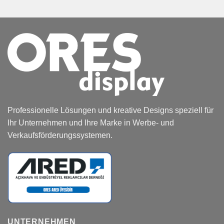
Professionelle Lösungen und kreative Designs speziell für
Ihr Unternehmen und Ihre Marke in Werbe- und
Verkaufsförderungssystemen.
UNTERNEHMEN