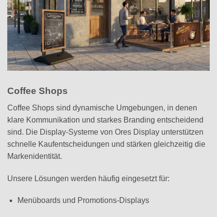
Coffee Shops
Coffee Shops sind dynamische Umgebungen, in denen
klare Kommunikation und starkes Branding entscheidend
sind. Die Display-Systeme von Ores Display unterstützen
schnelle Kaufentscheidungen und stärken gleichzeitig die
Markenidentität.
Unsere Lösungen werden häufig eingesetzt für:
Menüboards und Promotions-Displays