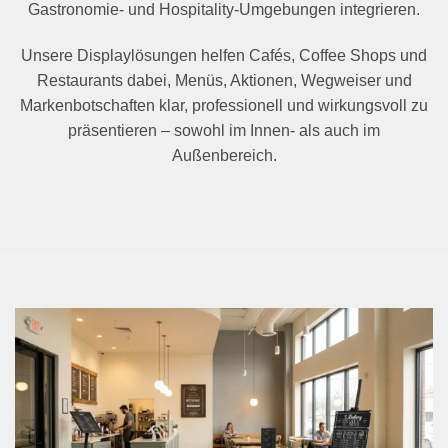
Gastronomie- und Hospitality-Umgebungen integrieren.
Unsere Displaylösungen helfen Cafés, Coffee Shops und
Restaurants dabei, Menüs, Aktionen, Wegweiser und
Markenbotschaften klar, professionell und wirkungsvoll zu
präsentieren – sowohl im Innen- als auch im
Außenbereich.