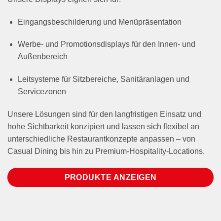
Eingangsbeschilderung und Menüpräsentation
Werbe- und Promotionsdisplays für den Innen- und
Außenbereich
Leitsysteme für Sitzbereiche, Sanitäranlagen und
Servicezonen
Unsere Lösungen sind für den langfristigen Einsatz und
hohe Sichtbarkeit konzipiert und lassen sich flexibel an
unterschiedliche Restaurantkonzepte anpassen – von
Casual Dining bis hin zu Premium-Hospitality-Locations.
PRODUKTE ANZEIGEN