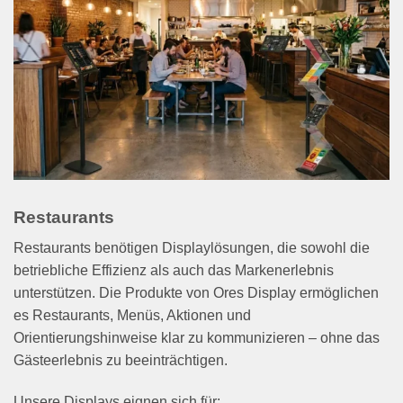
Restaurants
Restaurants benötigen Displaylösungen, die sowohl die
betriebliche Effizienz als auch das Markenerlebnis
unterstützen. Die Produkte von Ores Display ermöglichen
es Restaurants, Menüs, Aktionen und
Orientierungshinweise klar zu kommunizieren – ohne das
Gästeerlebnis zu beeinträchtigen.
Unsere Displays eignen sich für: