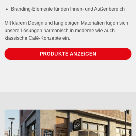
Branding-Elemente für den Innen- und Außenbereich
Mit klarem Design und langlebigen Materialien fügen sich
unsere Lösungen harmonisch in moderne wie auch
klassische Café-Konzepte ein.
PRODUKTE ANZEIGEN