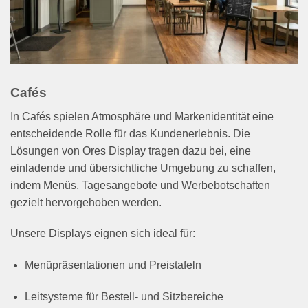
Cafés
In Cafés spielen Atmosphäre und Markenidentität eine
entscheidende Rolle für das Kundenerlebnis. Die
Lösungen von Ores Display tragen dazu bei, eine
einladende und übersichtliche Umgebung zu schaffen,
indem Menüs, Tagesangebote und Werbebotschaften
gezielt hervorgehoben werden.
Unsere Displays eignen sich ideal für:
Menüpräsentationen und Preistafeln
Leitsysteme für Bestell- und Sitzbereiche