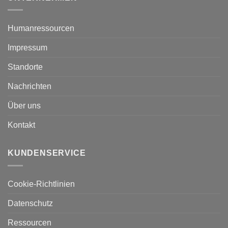
Humanressourcen
Impressum
Standorte
Nachrichten
Über uns
Kontakt
KUNDENSERVICE
Cookie-Richtlinien
Datenschutz
Ressourcen