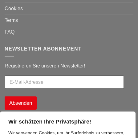
Cookies
Terms
FAQ
NEWSLETTER ABONNEMENT
Registrieren Sie unseren Newsletter!
Absenden
Wir schätzen Ihre Privatsphäre!
Wir verwenden Cookies, um Ihr Surferlebnis zu verbessern,