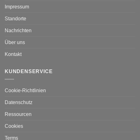
Impressum
Standorte
Nachrichten
Über uns
Kontakt
KUNDENSERVICE
Cookie-Richtlinien
Datenschutz
Ressourcen
Cookies
Terms