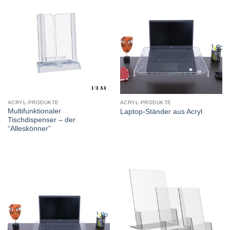
ACRYL-PRODUKTE
ACRYL-PRODUKTE
Multifunktionaler
Laptop-Ständer aus Acryl
Tischdispenser – der
“Alleskönner”