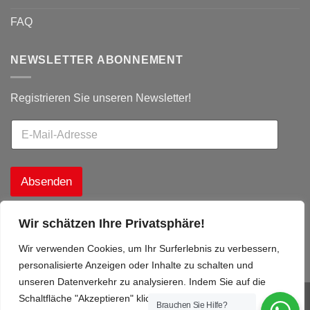
FAQ
NEWSLETTER ABONNEMENT
Registrieren Sie unseren Newsletter!
Absenden
Wir schätzen Ihre Privatsphäre!
Wir verwenden Cookies, um Ihr Surferlebnis zu verbessern,
personalisierte Anzeigen oder Inhalte zu schalten und
unseren Datenverkehr zu analysieren. Indem Sie auf die
Schaltfläche "Akzeptieren" klicken, stimmen Sie der
Brauchen Sie Hilfe?