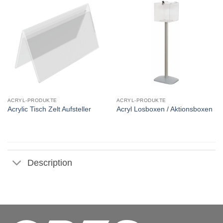
ACRYL-PRODUKTE
ACRYL-PRODUKTE
Acrylic Tisch Zelt Aufsteller
Acryl Losboxen / Aktionsboxen
Description