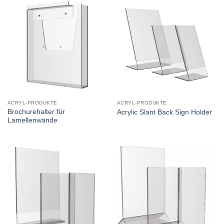
ACRYL-PRODUKTE
ACRYL-PRODUKTE
Brochurehalter für
Acrylic Slant Back Sign Holder
Lamellenwände