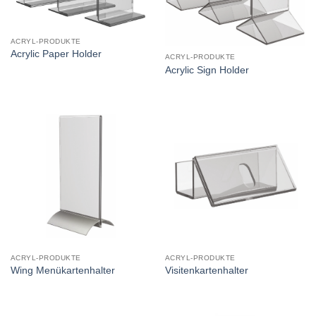
ACRYL-PRODUKTE
Acrylic Paper Holder
ACRYL-PRODUKTE
Acrylic Sign Holder
ACRYL-PRODUKTE
ACRYL-PRODUKTE
Wing Menükartenhalter
Visitenkartenhalter