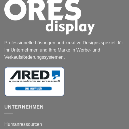
Professionelle Lösungen und kreative Designs speziell für
Ihr Unternehmen und Ihre Marke in Werbe- und
Verkaufsförderungssystemen.
UNTERNEHMEN
Humanressourcen