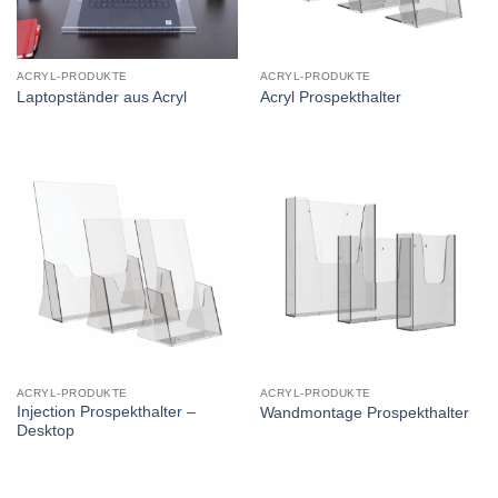
ACRYL-PRODUKTE
ACRYL-PRODUKTE
Laptopständer aus Acryl
Acryl Prospekthalter
ACRYL-PRODUKTE
ACRYL-PRODUKTE
Injection Prospekthalter –
Wandmontage Prospekthalter
Desktop