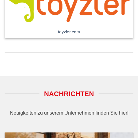
toyzler.com
NACHRICHTEN
Neuigkeiten zu unserem Unternehmen finden Sie hier!