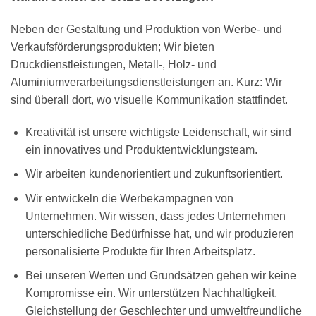
Neben der Gestaltung und Produktion von Werbe- und
Verkaufsförderungsprodukten; Wir bieten
Druckdienstleistungen, Metall-, Holz- und
Aluminiumverarbeitungsdienstleistungen an. Kurz: Wir
sind überall dort, wo visuelle Kommunikation stattfindet.
Kreativität ist unsere wichtigste Leidenschaft, wir sind
ein innovatives und Produktentwicklungsteam.
Wir arbeiten kundenorientiert und zukunftsorientiert.
Wir entwickeln die Werbekampagnen von
Unternehmen. Wir wissen, dass jedes Unternehmen
unterschiedliche Bedürfnisse hat, und wir produzieren
personalisierte Produkte für Ihren Arbeitsplatz.
Bei unseren Werten und Grundsätzen gehen wir keine
Kompromisse ein. Wir unterstützen Nachhaltigkeit,
Gleichstellung der Geschlechter und umweltfreundliche