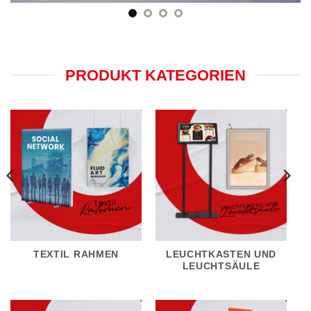
PRODUKT KATEGORIEN
TEXTIL RAHMEN
LEUCHTKASTEN UND
LEUCHTSÄULE