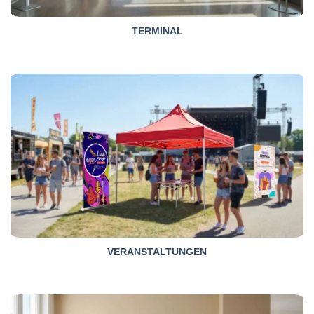
TERMINAL
VERANSTALTUNGEN