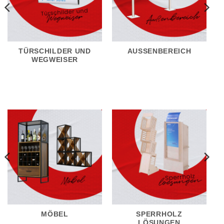
TÜRSCHILDER UND
AUSSENBEREICH
WEGWEISER
MÖBEL
SPERRHOLZ
LÖSUNGEN