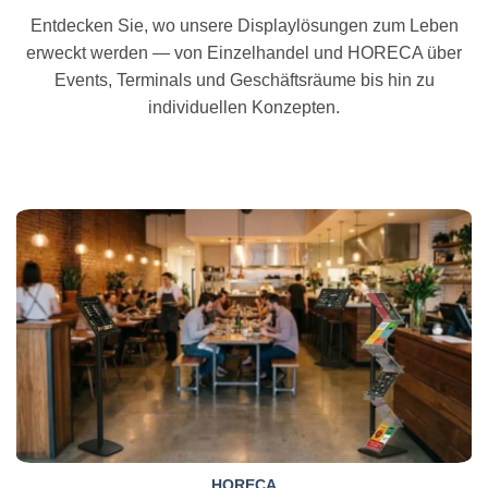
Entdecken Sie, wo unsere Displaylösungen zum Leben
erweckt werden — von Einzelhandel und HORECA über
Events, Terminals und Geschäftsräume bis hin zu
individuellen Konzepten.
HORECA