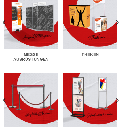
MESSE
THEKEN
AUSRÜSTUNGEN