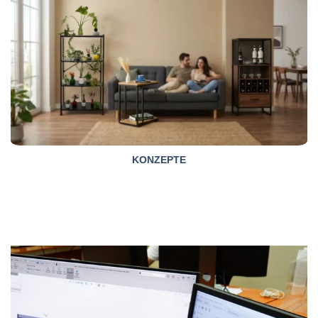
KONZEPTE