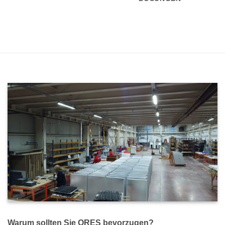
Warum sollten Sie ORES bevorzugen?