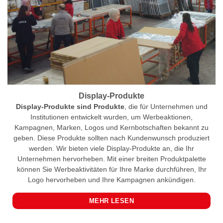
Display-Produkte
Display-Produkte sind Produkte
, die für Unternehmen und
Institutionen entwickelt wurden, um Werbeaktionen,
Kampagnen, Marken, Logos und Kernbotschaften bekannt zu
geben. Diese Produkte sollten nach Kundenwunsch produziert
werden. Wir bieten viele Display-Produkte an, die Ihr
Unternehmen hervorheben. Mit einer breiten Produktpalette
können Sie Werbeaktivitäten für Ihre Marke durchführen, Ihr
Logo hervorheben und Ihre Kampagnen ankündigen.
MEHR LESEN