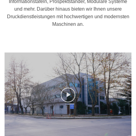
Informationstafeln, Prospektständer, Modulare Systeme
und mehr. Darüber hinaus bieten wir Ihnen unsere
Druckdienstleistungen mit hochwertigen und modernsten
Maschinen an.