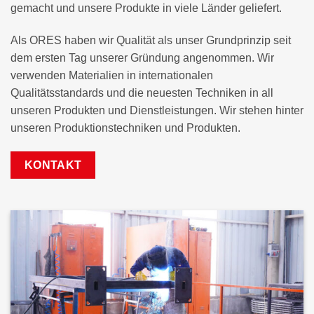
gemacht und unsere Produkte in viele Länder geliefert.
Als ORES haben wir Qualität als unser Grundprinzip seit
dem ersten Tag unserer Gründung angenommen. Wir
verwenden Materialien in internationalen
Qualitätsstandards und die neuesten Techniken in all
unseren Produkten und Dienstleistungen. Wir stehen hinter
unseren Produktionstechniken und Produkten.
KONTAKT