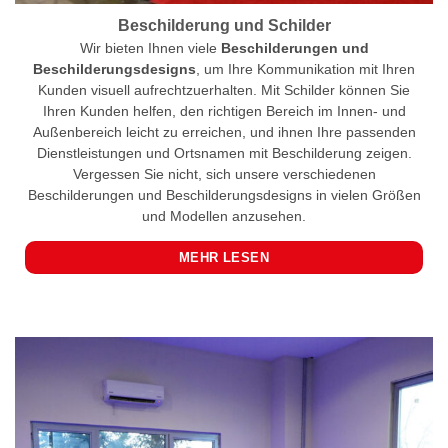
Beschilderung und Schilder
Wir bieten Ihnen viele
Beschilderungen und
Beschilderungsdesigns
, um Ihre Kommunikation mit Ihren
Kunden visuell aufrechtzuerhalten. Mit Schilder können Sie
Ihren Kunden helfen, den richtigen Bereich im Innen- und
Außenbereich leicht zu erreichen, und ihnen Ihre passenden
Dienstleistungen und Ortsnamen mit Beschilderung zeigen.
Vergessen Sie nicht, sich unsere verschiedenen
Beschilderungen und Beschilderungsdesigns in vielen Größen
und Modellen anzusehen.
MEHR LESEN