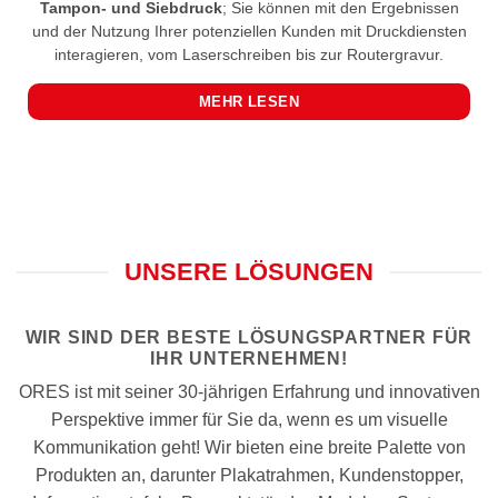
Tampon- und Siebdruck
; Sie können mit den Ergebnissen
und der Nutzung Ihrer potenziellen Kunden mit Druckdiensten
interagieren, vom Laserschreiben bis zur Routergravur.
MEHR LESEN
UNSERE LÖSUNGEN
WIR SIND DER BESTE LÖSUNGSPARTNER FÜR
IHR UNTERNEHMEN!
ORES ist mit seiner 30-jährigen Erfahrung und innovativen
Perspektive immer für Sie da, wenn es um visuelle
Kommunikation geht! Wir bieten eine breite Palette von
Produkten an, darunter Plakatrahmen, Kundenstopper,