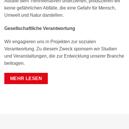
Abfälle dem Trennverfahren unterziehen, produzieren wir
keine gefährlichen Abfälle, die eine Gefahr für Mensch,
Umwelt und Natur darstellen.
Gesellschaftliche Verantwortung
Wir engagieren uns in Projekten zur sozialen
Verantwortung. Zu diesem Zweck sponsern wir Studien
und Veranstaltungen, die zur Entwicklung unserer Branche
beitragen.
MEHR LESEN