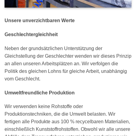
Unsere unverzichtbaren Werte
Geschlechtergleichheit
Neben der grundsätzlichen Unterstützung der
Gleichstellung der Geschlechter wenden wir dieses Prinzip
an allen unseren Arbeitsplätzen an. Wir verfolgen die
Politik des gleichen Lohns für gleiche Arbeit, unabhängig
vom Geschlecht.
Umweltfreundliche Produktion
Wir verwenden keine Rohstoffe oder
Produktionstechniken, die die Umwelt belasten. Wir
fertigen alle Produkte aus 100 % recycelbaren Materialien,
einschließlich Kunststoffrohstoffen. Obwohl wir alle unsere