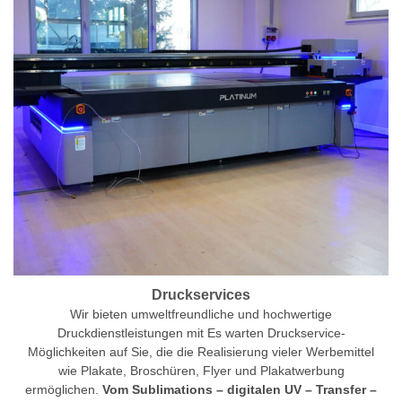
Druckservices
Wir bieten umweltfreundliche und hochwertige
Druckdienstleistungen mit Es warten Druckservice-
Möglichkeiten auf Sie, die die Realisierung vieler Werbemittel
wie Plakate, Broschüren, Flyer und Plakatwerbung
ermöglichen.
Vom Sublimations – digitalen UV – Transfer –