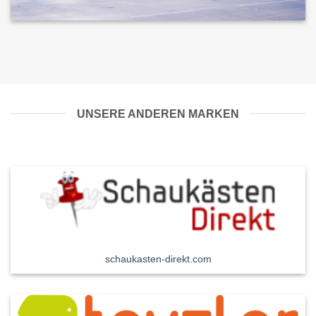
UNSERE ANDEREN MARKEN
schaukasten-direkt.com