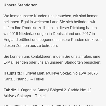
Unsere Standorten
Wo immer unsere Kunden uns brauchen, wir sind immer
bei ihnen. Egal in welchem ​​Land Sie sich befinden, wir
liefern Ihre Produkte zu Ihnen. In dieser Richtung haben
wir 2016 Niederlassungen in Deutschland und 2017 in
England eröffnet und begonnen, unsere Kunden direkt von
diesen Zentren aus zu betreuen.
Sie können uns kontaktieren, indem Sie uns anrufen, eine
E-Mail senden oder uns an unseren Standorten besuchen:
Hauptsitz:
Hürriyet Mah. Mülkiye Sokak. No:15/A 34876
Kartal
/ Istanbul – Türkei
Fabrik:
1. Organize Sanayi Bölgesi 2. Cadde No: 12
Arifiye / Sakarya – Türkei