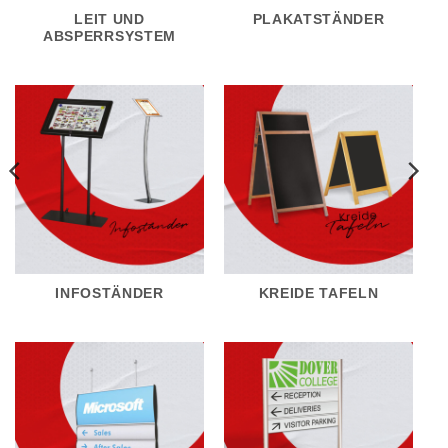
LEIT UND
PLAKATSTÄNDER
ABSPERRSYSTEM
INFOSTÄNDER
KREIDE TAFELN