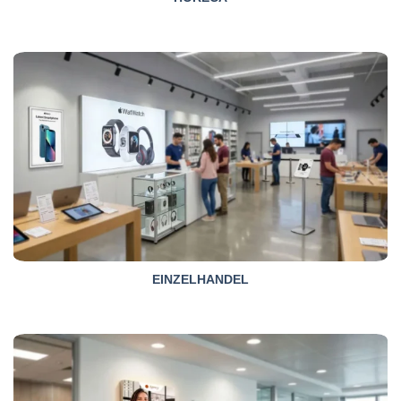
EINZELHANDEL