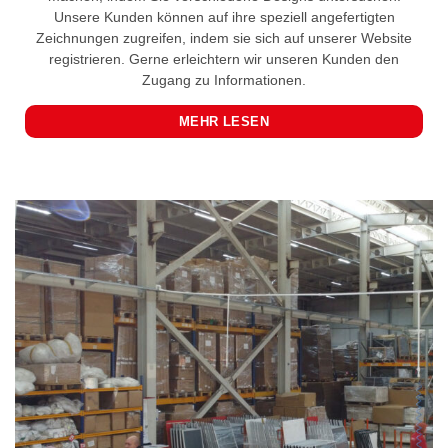
Unsere Kunden können auf ihre speziell angefertigten
Zeichnungen zugreifen, indem sie sich auf unserer Website
registrieren. Gerne erleichtern wir unseren Kunden den
Zugang zu Informationen.
MEHR LESEN