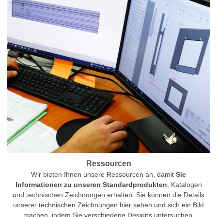
Ressourcen
Wir bieten Ihnen unsere Ressourcen an, damit
Sie
Informationen zu unseren Standardprodukten
, Katalogen
und technischen Zeichnungen erhalten. Sie können die Details
unserer technischen Zeichnungen hier sehen und sich ein Bild
machen, indem Sie verschiedene Designs untersuchen.