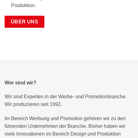
Produktion.
ÜBER UNS
Wer sind wir?
Wir sind Experten in der Werbe- und Promotionbranche.
Wir produzieren seit 1992.
Im Bereich Werbung und Promotion gehören wir zu den
führenden Unternehmen der Branche. Bisher haben wir
viele Innovationen im Bereich Design und Produktion