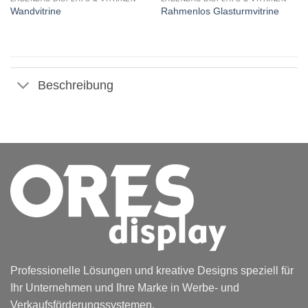
Wandvitrine
Rahmenlos Glasturmvitrine
Beschreibung
Professionelle Lösungen und kreative Designs speziell für
Ihr Unternehmen und Ihre Marke in Werbe- und
Verkaufsförderungssystemen.