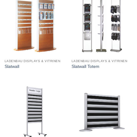
LADENBAU DISPLAYS & VITRINEN
LADENBAU DISPLAYS & VITRINEN
Slatwall
Slatwall Totem