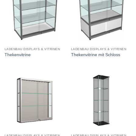
LADENBAU DISPLAYS & VITRINEN
LADENBAU DISPLAYS & VITRINEN
Thekenvitrine
Thekenvitrine mit Schloss
LADENBAU DISPLAYS & VITRINEN
LADENBAU DISPLAYS & VITRINEN