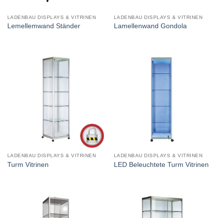
LADENBAU DISPLAYS & VITRINEN
LADENBAU DISPLAYS & VITRINEN
Lemellemwand Ständer
Lamellenwand Gondola
LADENBAU DISPLAYS & VITRINEN
LADENBAU DISPLAYS & VITRINEN
Turm Vitrinen
LED Beleuchtete Turm Vitrinen