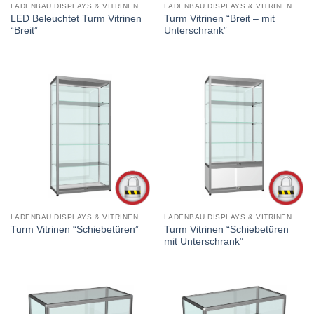
LADENBAU DISPLAYS & VITRINEN
LADENBAU DISPLAYS & VITRINEN
LED Beleuchtet Turm Vitrinen
Turm Vitrinen “Breit – mit
“Breit”
Unterschrank”
LADENBAU DISPLAYS & VITRINEN
LADENBAU DISPLAYS & VITRINEN
Turm Vitrinen “Schiebetüren
Turm Vitrinen “Schiebetüren”
mit Unterschrank”