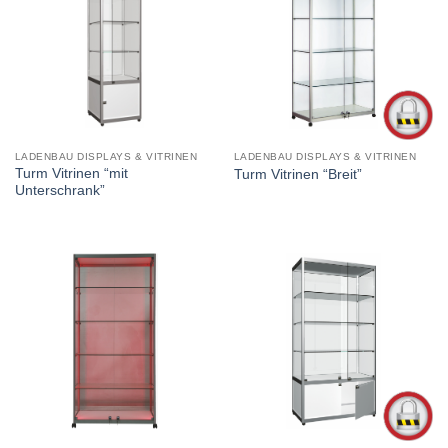
LADENBAU DISPLAYS & VITRINEN
LADENBAU DISPLAYS & VITRINEN
Turm Vitrinen “mit
Turm Vitrinen “Breit”
Unterschrank”