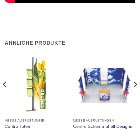
ÄHNLICHE PRODUKTE
MESSE AUSRÜSTUNGEN
MESSE AUSRÜSTUNGEN
Centro Totem
Centro Schema Shell Designs