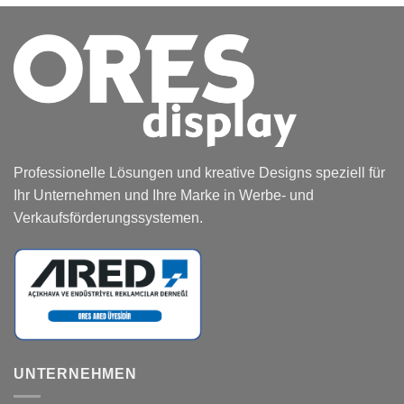
Professionelle Lösungen und kreative Designs speziell für
Ihr Unternehmen und Ihre Marke in Werbe- und
Verkaufsförderungssystemen.
UNTERNEHMEN