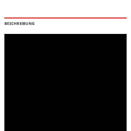
BESCHREIBUNG