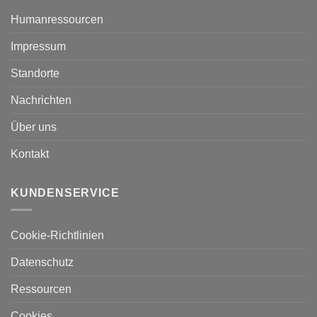
Humanressourcen
Impressum
Standorte
Nachrichten
Über uns
Kontakt
KUNDENSERVICE
Cookie-Richtlinien
Datenschutz
Ressourcen
Cookies