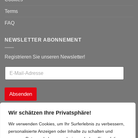
Terms
FAQ
NEWSLETTER ABONNEMENT
Registrieren Sie unseren Newsletter!
Absenden
Wir schätzen Ihre Privatsphäre!
Wir verwenden Cookies, um Ihr Surferlebnis zu verbessern,
personalisierte Anzeigen oder Inhalte zu schalten und