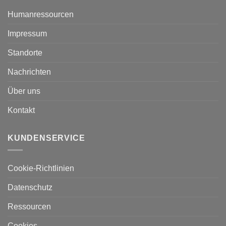
Humanressourcen
Impressum
Standorte
Nachrichten
Über uns
Kontakt
KUNDENSERVICE
Cookie-Richtlinien
Datenschutz
Ressourcen
Cookies