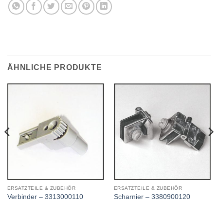
ÄHNLICHE PRODUKTE
ERSATZTEILE & ZUBEHÖR
ERSATZTEILE & ZUBEHÖR
Verbinder – 3313000110
Scharnier – 3380900120