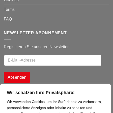
Terms
FAQ
NEWSLETTER ABONNEMENT
Registrieren Sie unseren Newsletter!
Absenden
Wir schätzen Ihre Privatsphäre!
Wir verwenden Cookies, um Ihr Surferlebnis zu verbessern,
personalisierte Anzeigen oder Inhalte zu schalten und