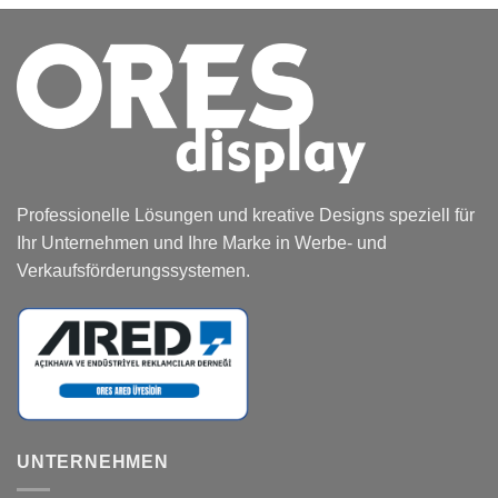
Professionelle Lösungen und kreative Designs speziell für
Ihr Unternehmen und Ihre Marke in Werbe- und
Verkaufsförderungssystemen.
UNTERNEHMEN