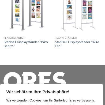
PLAKATSTÄNDER
PLAKATSTÄNDER
Stahlseil Displayständer “Wiro
Stahlseil Displayständer “Wiro
Centro”
Eco”
Wir schätzen Ihre Privatsphäre!
Wir verwenden Cookies, um Ihr Surferlebnis zu verbessern,