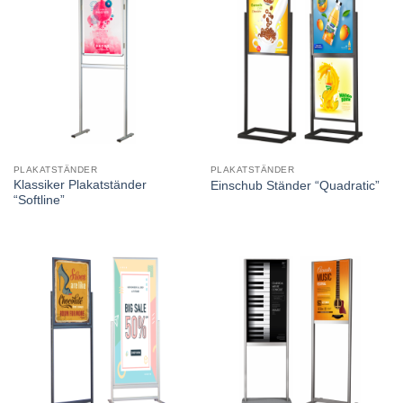
PLAKATSTÄNDER
PLAKATSTÄNDER
Klassiker Plakatständer
Einschub Ständer “Quadratic”
“Softline”