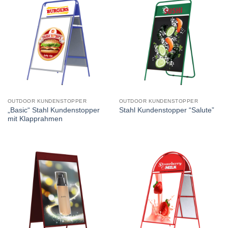
OUTDOOR KUNDENSTOPPER
OUTDOOR KUNDENSTOPPER
„Basic“ Stahl Kundenstopper
Stahl Kundenstopper “Salute”
mit Klapprahmen