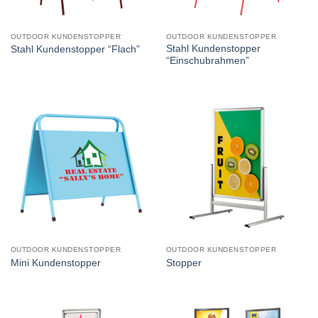
OUTDOOR KUNDENSTOPPER
OUTDOOR KUNDENSTOPPER
Stahl Kundenstopper
Stahl Kundenstopper “Flach”
“Einschubrahmen”
OUTDOOR KUNDENSTOPPER
OUTDOOR KUNDENSTOPPER
Mini Kundenstopper
Stopper