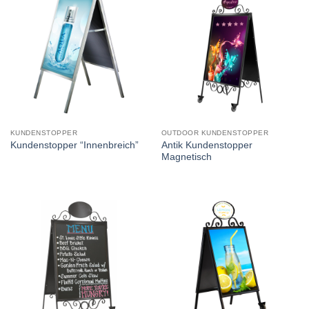
KUNDENSTOPPER
OUTDOOR KUNDENSTOPPER
Antik Kundenstopper
Kundenstopper “Innenbreich”
Magnetisch