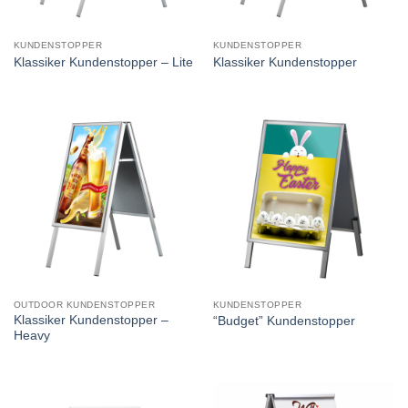
KUNDENSTOPPER
KUNDENSTOPPER
Klassiker Kundenstopper – Lite
Klassiker Kundenstopper
OUTDOOR KUNDENSTOPPER
KUNDENSTOPPER
Klassiker Kundenstopper –
“Budget” Kundenstopper
Heavy