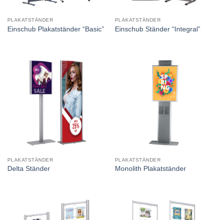
PLAKATSTÄNDER
PLAKATSTÄNDER
Einschub Plakatständer “Basic”
Einschub Ständer “Integral”
PLAKATSTÄNDER
PLAKATSTÄNDER
Delta Ständer
Monolith Plakatständer