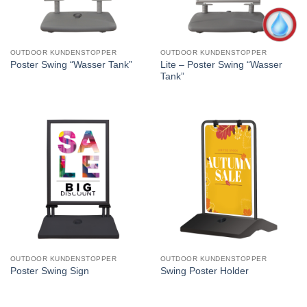
OUTDOOR KUNDENSTOPPER
OUTDOOR KUNDENSTOPPER
Lite – Poster Swing “Wasser
Poster Swing “Wasser Tank”
Tank”
OUTDOOR KUNDENSTOPPER
OUTDOOR KUNDENSTOPPER
Poster Swing Sign
Swing Poster Holder