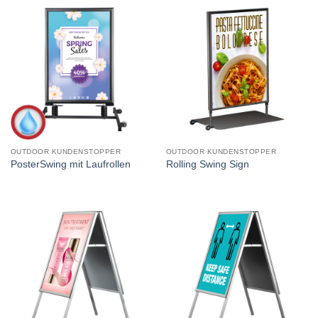
OUTDOOR KUNDENSTOPPER
OUTDOOR KUNDENSTOPPER
PosterSwing mit Laufrollen
Rolling Swing Sign