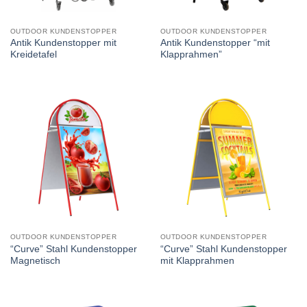
OUTDOOR KUNDENSTOPPER
OUTDOOR KUNDENSTOPPER
Antik Kundenstopper mit
Antik Kundenstopper “mit
Kreidetafel
Klapprahmen”
OUTDOOR KUNDENSTOPPER
OUTDOOR KUNDENSTOPPER
“Curve” Stahl Kundenstopper
“Curve” Stahl Kundenstopper
Magnetisch
mit Klapprahmen