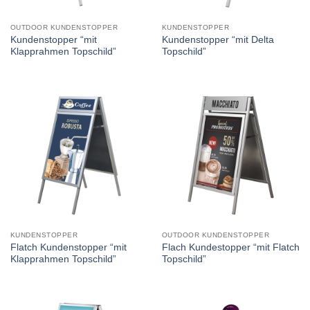
OUTDOOR KUNDENSTOPPER
KUNDENSTOPPER
Kundenstopper “mit
Kundenstopper “mit Delta
Klapprahmen Topschild”
Topschild”
KUNDENSTOPPER
OUTDOOR KUNDENSTOPPER
Flatch Kundenstopper “mit
Flach Kundestopper “mit Flatch
Klapprahmen Topschild”
Topschild”