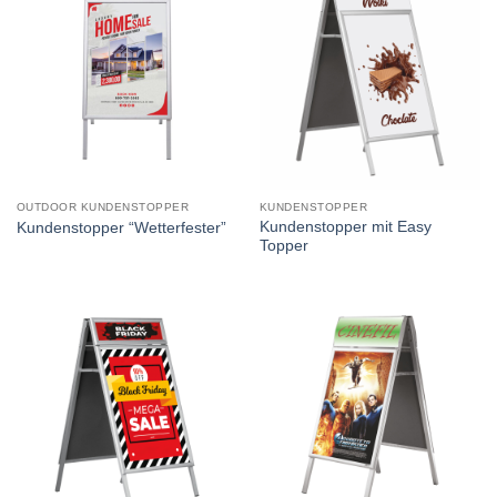
OUTDOOR KUNDENSTOPPER
KUNDENSTOPPER
Kundenstopper mit Easy
Kundenstopper “Wetterfester”
Topper