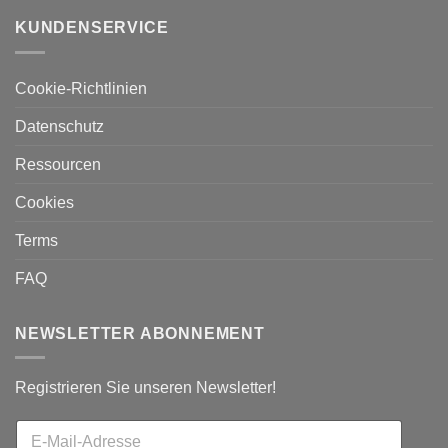
KUNDENSERVICE
Cookie-Richtlinien
Datenschutz
Ressourcen
Cookies
Terms
FAQ
NEWSLETTER ABONNEMENT
Registrieren Sie unseren Newsletter!