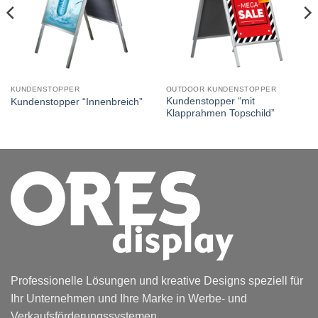
KUNDENSTOPPER
OUTDOOR KUNDENSTOPPER
Kundenstopper “mit
Kundenstopper “Innenbreich”
Klapprahmen Topschild”
Professionelle Lösungen und kreative Designs speziell für
Ihr Unternehmen und Ihre Marke in Werbe- und
Verkaufsförderungssystemen.