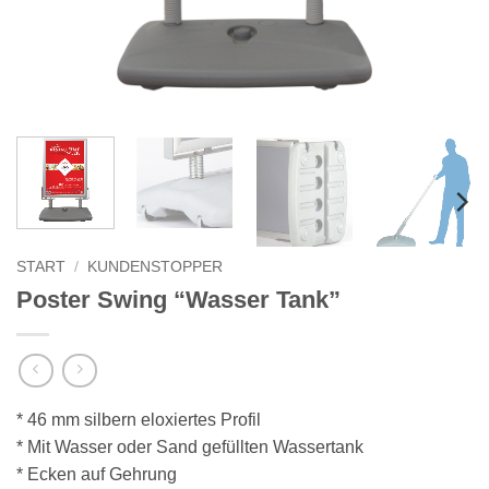
START
/
KUNDENSTOPPER
Poster Swing “Wasser Tank”
* 46 mm silbern eloxiertes Profil
* Mit Wasser oder Sand gefüllten Wassertank
* Ecken auf Gehrung