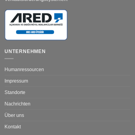
UNTERNEHMEN
Humanressourcen
Impressum
Standorte
Nachrichten
Über uns
Kontakt