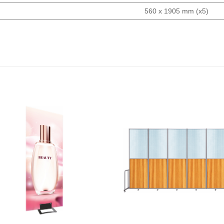
560 x 1905 mm (x5)