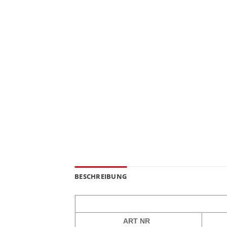
BESCHREIBUNG
ART NR