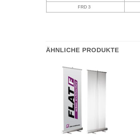
FRD 3
ÄHNLICHE PRODUKTE