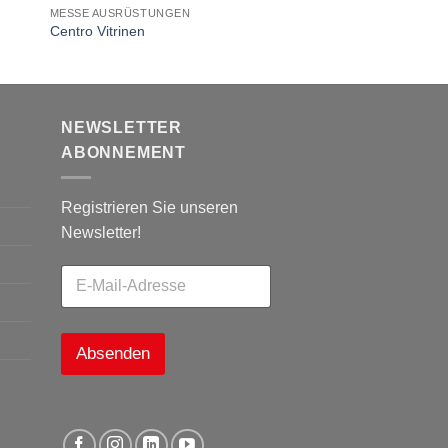
MESSE AUSRÜSTUNGEN
Centro Vitrinen
NEWSLETTER
ABONNEMENT
Registrieren Sie unseren
Newsletter!
Absenden