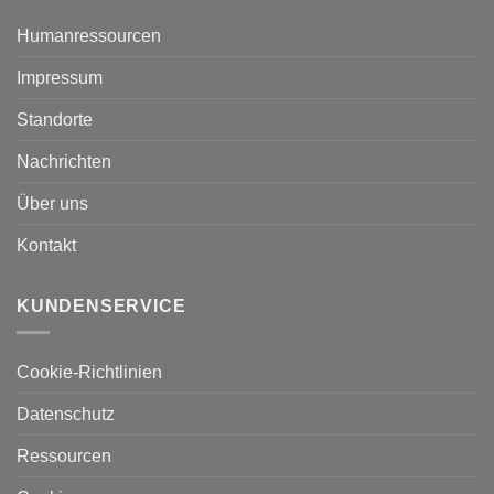
Humanressourcen
Impressum
Standorte
Nachrichten
Über uns
Kontakt
KUNDENSERVICE
Cookie-Richtlinien
Datenschutz
Ressourcen