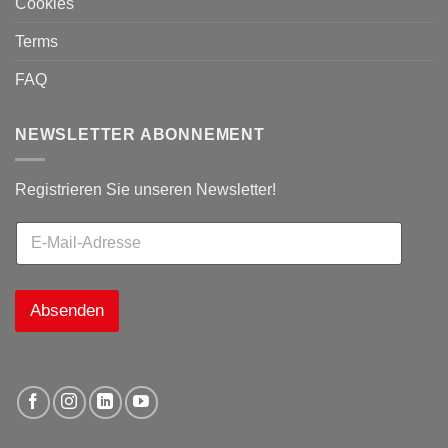
Cookies
Terms
FAQ
NEWSLETTER ABONNEMENT
Registrieren Sie unseren Newsletter!
Absenden