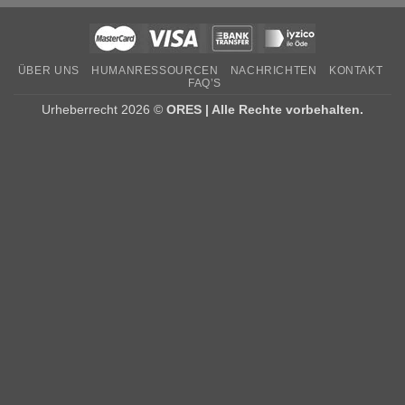
ÜBER UNS
HUMANRESSOURCEN
NACHRICHTEN
KONTAKT
FAQ’S
Urheberrecht 2026 ©
ORES | Alle Rechte vorbehalten.