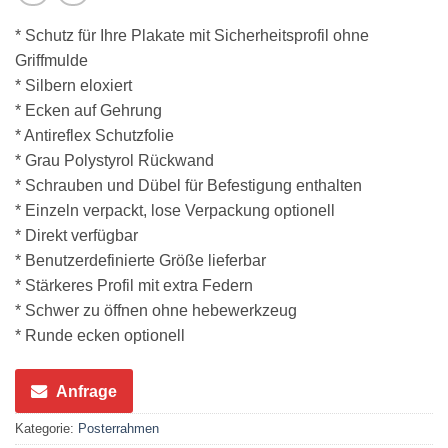
* Schutz für Ihre Plakate mit Sicherheitsprofil ohne
Griffmulde
* Silbern eloxiert
* Ecken auf Gehrung
* Antireflex Schutzfolie
* Grau Polystyrol Rückwand
* Schrauben und Dübel für Befestigung enthalten
* Einzeln verpackt, lose Verpackung optionell
* Direkt verfügbar
* Benutzerdefinierte Größe lieferbar
* Stärkeres Profil mit extra Federn
* Schwer zu öffnen ohne hebewerkzeug
* Runde ecken optionell
Anfrage
Kategorie:
Posterrahmen