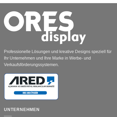
Professionelle Lösungen und kreative Designs speziell für
Ihr Unternehmen und Ihre Marke in Werbe- und
Verkaufsförderungssystemen.
UNTERNEHMEN