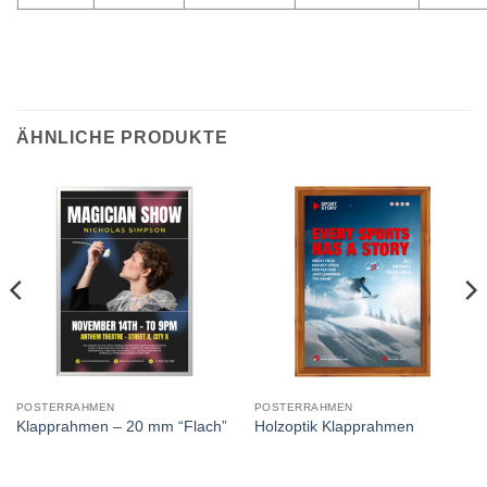
ÄHNLICHE PRODUKTE
POSTERRAHMEN
POSTERRAHMEN
Klapprahmen – 20 mm “Flach”
Holzoptik Klapprahmen