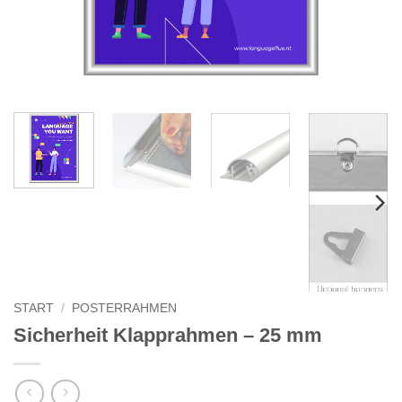
START
/
POSTERRAHMEN
Sicherheit Klapprahmen – 25 mm