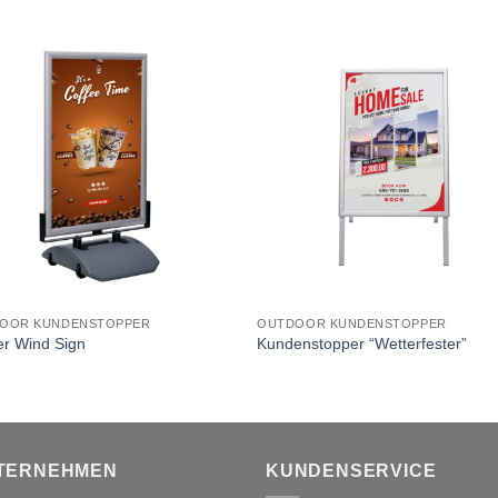
OOR KUNDENSTOPPER
OUTDOOR KUNDENSTOPPER
er Wind Sign
Kundenstopper “Wetterfester”
TERNEHMEN
KUNDENSERVICE