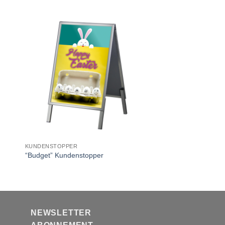
KUNDENSTOPPER
“Budget” Kundenstopper
NEWSLETTER