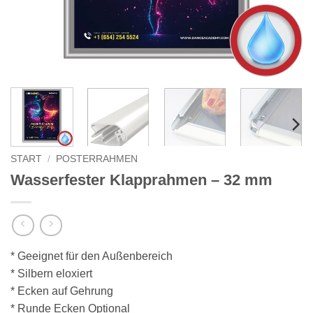
START
/
POSTERRAHMEN
Wasserfester Klapprahmen – 32 mm
* Geeignet für den Außenbereich
* Silbern eloxiert
* Ecken auf Gehrung
* Runde Ecken Optional