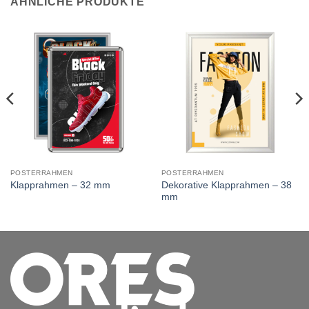
ÄHNLICHE PRODUKTE
POSTERRAHMEN
POSTERRAHMEN
Dekorative Klapprahmen – 38
Klapprahmen – 32 mm
mm