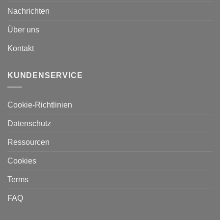
Nachrichten
Über uns
Kontakt
KUNDENSERVICE
Cookie-Richtlinien
Datenschutz
Ressourcen
Cookies
Terms
FAQ