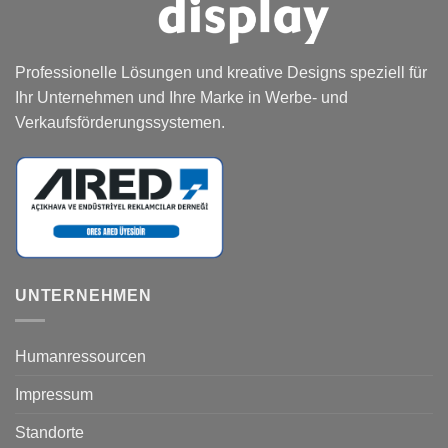
Professionelle Lösungen und kreative Designs speziell für
Ihr Unternehmen und Ihre Marke in Werbe- und
Verkaufsförderungssystemen.
UNTERNEHMEN
Humanressourcen
Impressum
Standorte